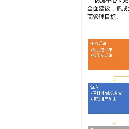
物流中心立足
全面建设，把成
高管理目标。