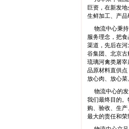
巨资，在新发地
生鲜加工、产品
物流中心秉持
服务理念，把食
渠道，先后在河
谷集团、北京古
琉璃河禽类屠宰
品原材料直供点
放心肉、放心菜
物流中心的发
我们最终目的。
购、验收、生产
最大的责任和荣