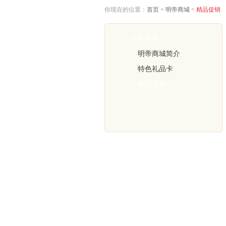
你现在的位置：
首页
<
明帝商城
<
精品促销
明帝商城
明帝商城简介
特色礼品卡
精品促销