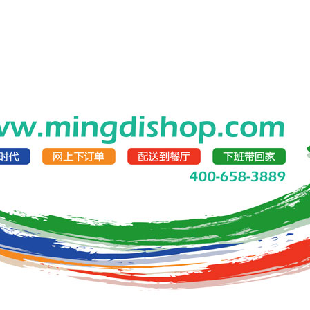
首页
关于明帝
诚聘英才
关注我们