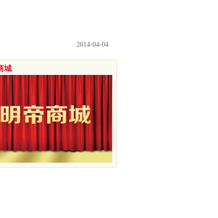
2014-04-04
商城