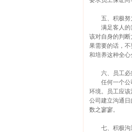
要求员工保证向
五、积极努力
满足客人的需
该对自身的判断
果需要的话，不
和培养这种全心
六、员工必须
任何一个公司
环境。员工应该
公司建立沟通日
数之寥寥。
七、积极沟通