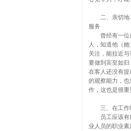
二、亲切地与
服务
曾经有一位店
人，知道他（她
关注，能拉近与
要做到宾至如归
在客人还没有提
的观察能力，也
作，这也是很重
三、在工作时
员工应该有服
业人员的职业素