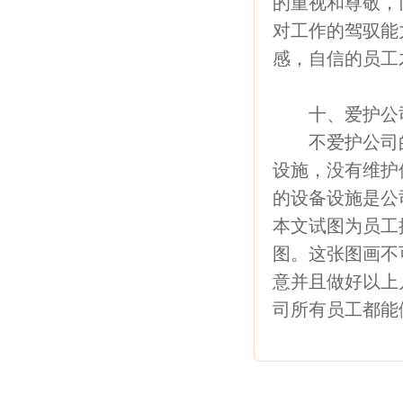
的重视和尊敬，
对工作的驾驭能
感，自信的员工
十、爱护公司
不爱护公司的
设施，没有维护
的设备设施是公
本文试图为员工
图。这张图画不
意并且做好以上
司所有员工都能