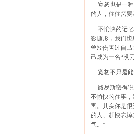
宽恕也是一种
的人，往往需要
不愉快的记忆
影随形，我们也
曾经伤害过自己
己成为一名“没
宽恕不只是能
路易斯密得说
不愉快的往事，
害。其实你是很
的人。赶快忘掉
气。”